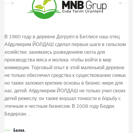
В 1980 году в деревне Догруёл в Битлисе наш отец
Абдулкерим ЙОЛДАШ сделал первые шаги в сельском
хозяйстве, занимаясь разведением скота для
производства мяса и молока, чтобы войти в мир
коммерции. Торговый опыт в этой маленькой деревне
не только обеспечил средства к существованию семьи,
но также заложил крепкие основы в бизнес-мире для
нас, детей. Абдулкерим ЙОЛДАШ не только учил своих
детей ремеслу; он также внушал тонкости и борьбу с
этичным и честным бизнесом. В 2008 году Бедри,
Бедирхан, ...
Более.