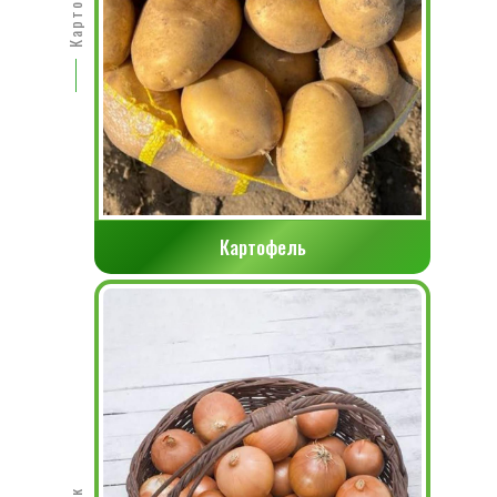
Картофель
Картофель