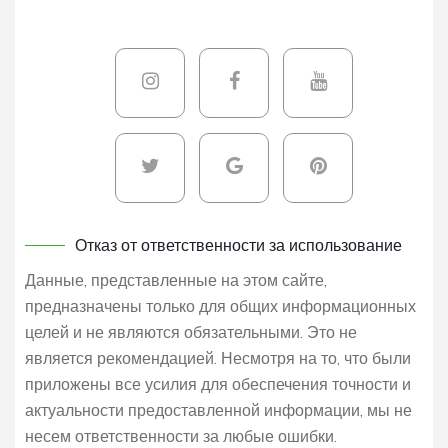
Отказ от ответственности за использование
Данные, представленные на этом сайте,
предназначены только для общих информационных
целей и не являются обязательными. Это не
является рекомендацией. Несмотря на то, что были
приложены все усилия для обеспечения точности и
актуальности предоставленной информации, мы не
несем ответственности за любые ошибки.