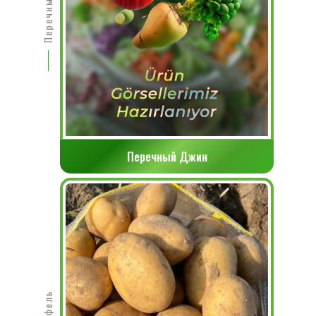
Перечный Джин
Перечный Джин