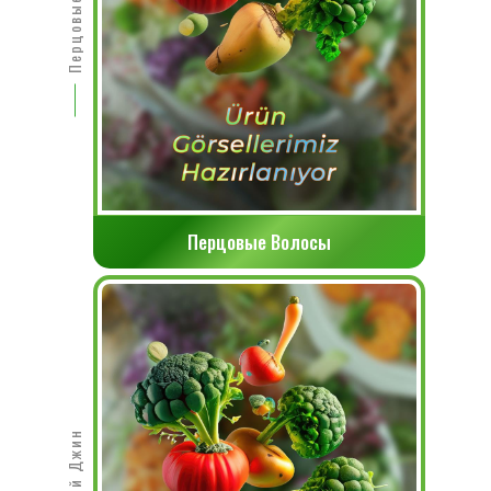
Перцовые Волосы
Перцовые Волосы