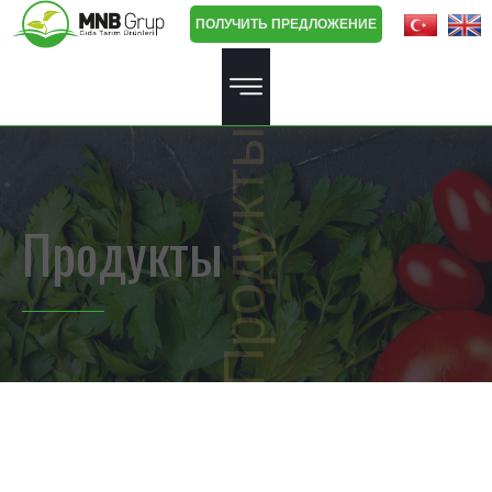
ПОЛУЧИТЬ ПРЕДЛОЖЕНИЕ
Продукты
Продукты