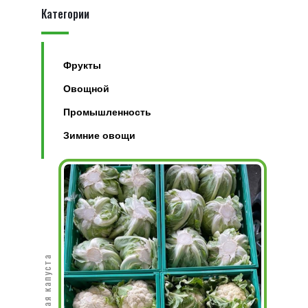
Категории
Фрукты
Овощной
Промышленность
Зимние овощи
Цветная капуста