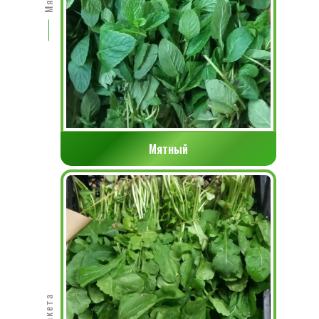
Мятный
Ракета