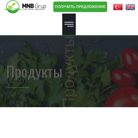
ПОЛУЧИТЬ ПРЕДЛОЖЕНИЕ
Продукты
Продукты