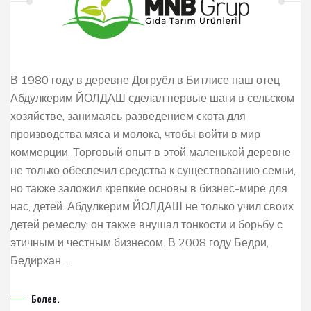
В 1980 году в деревне Догруёл в Битлисе наш отец
Абдулкерим ЙОЛДАШ сделал первые шаги в сельском
хозяйстве, занимаясь разведением скота для
производства мяса и молока, чтобы войти в мир
коммерции. Торговый опыт в этой маленькой деревне
не только обеспечил средства к существованию семьи,
но также заложил крепкие основы в бизнес-мире для
нас, детей. Абдулкерим ЙОЛДАШ не только учил своих
детей ремеслу; он также внушал тонкости и борьбу с
этичным и честным бизнесом. В 2008 году Бедри,
Бедирхан, ...
Более.