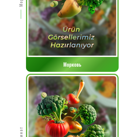
Морковь
Шпинат