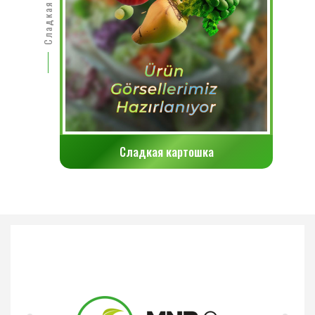
Сладкая картошка