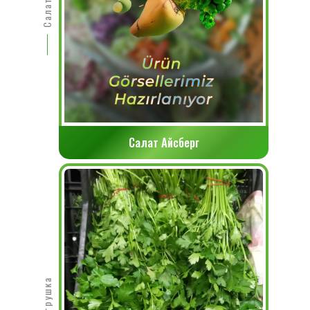
Салат Айсберг
Петрушка