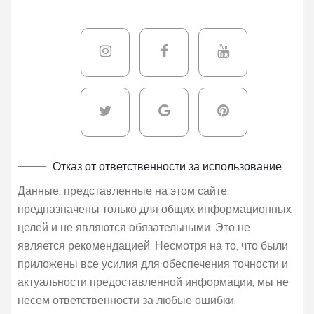
Отказ от ответственности за использование
Данные, представленные на этом сайте,
предназначены только для общих информационных
целей и не являются обязательными. Это не
является рекомендацией. Несмотря на то, что были
приложены все усилия для обеспечения точности и
актуальности предоставленной информации, мы не
несем ответственности за любые ошибки.