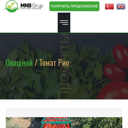
ПОЛУЧИТЬ ПРЕДЛОЖЕНИЕ
Продукты
Овощной
/ Томат Рио