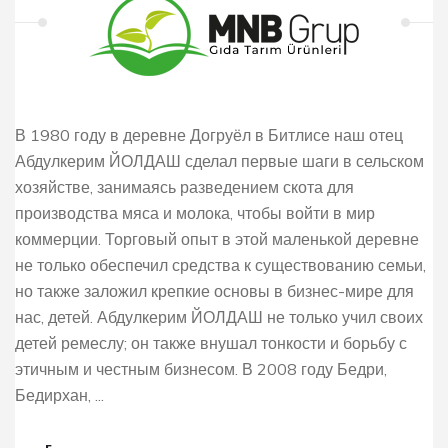
В 1980 году в деревне Догруёл в Битлисе наш отец
Абдулкерим ЙОЛДАШ сделал первые шаги в сельском
хозяйстве, занимаясь разведением скота для
производства мяса и молока, чтобы войти в мир
коммерции. Торговый опыт в этой маленькой деревне
не только обеспечил средства к существованию семьи,
но также заложил крепкие основы в бизнес-мире для
нас, детей. Абдулкерим ЙОЛДАШ не только учил своих
детей ремеслу; он также внушал тонкости и борьбу с
этичным и честным бизнесом. В 2008 году Бедри,
Бедирхан, ...