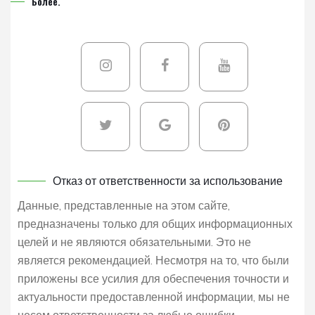
Более.
Отказ от ответственности за использование
Данные, представленные на этом сайте,
предназначены только для общих информационных
целей и не являются обязательными. Это не
является рекомендацией. Несмотря на то, что были
приложены все усилия для обеспечения точности и
актуальности предоставленной информации, мы не