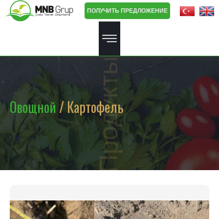
ПОЛУЧИТЬ ПРЕДЛОЖЕНИЕ
Продукты
Овощной
/ Картофель