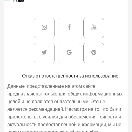
Более.
Отказ от ответственности за использование
Данные, представленные на этом сайте,
предназначены только для общих информационных
целей и не являются обязательными. Это не
является рекомендацией. Несмотря на то, что были
приложены все усилия для обеспечения точности и
актуальности предоставленной информации, мы не