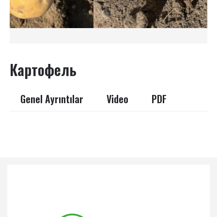
Картофель
Genel Ayrıntılar
Video
PDF