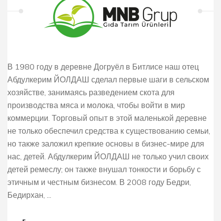
В 1980 году в деревне Догруёл в Битлисе наш отец
Абдулкерим ЙОЛДАШ сделал первые шаги в сельском
хозяйстве, занимаясь разведением скота для
производства мяса и молока, чтобы войти в мир
коммерции. Торговый опыт в этой маленькой деревне
не только обеспечил средства к существованию семьи,
но также заложил крепкие основы в бизнес-мире для
нас, детей. Абдулкерим ЙОЛДАШ не только учил своих
детей ремеслу; он также внушал тонкости и борьбу с
этичным и честным бизнесом. В 2008 году Бедри,
Бедирхан, ...