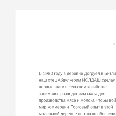
В 1980 году в деревне Догруёл в Битл
наш отец Абдулкерим ЙОЛДАШ сделал
первые шаги в сельском хозяйстве,
занимаясь разведением скота для
производства мяса и молока, чтобы вой
мир коммерции. Торговый опыт в этой
маленькой деревне не только обеспечи