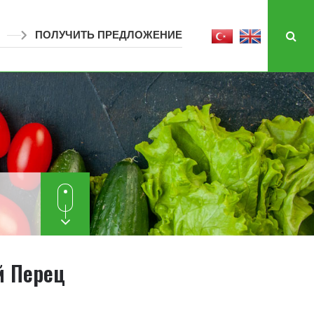
ПОЛУЧИТЬ ПРЕДЛОЖЕНИЕ
 Перец