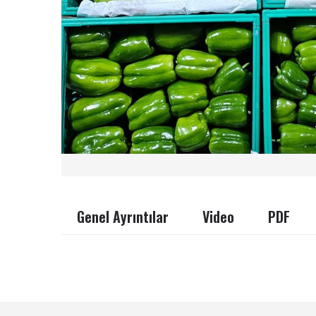
Genel Ayrıntılar
Video
PDF