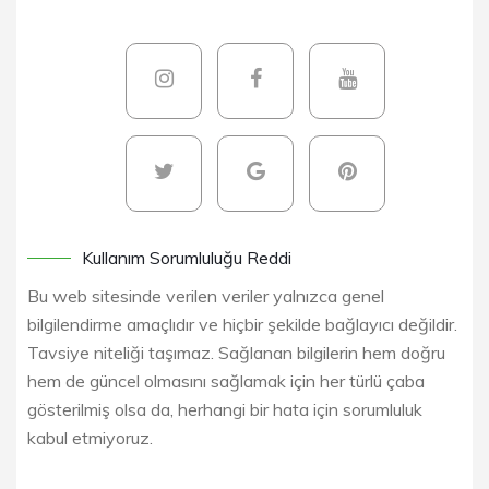
Kullanım Sorumluluğu Reddi
Bu web sitesinde verilen veriler yalnızca genel
bilgilendirme amaçlıdır ve hiçbir şekilde bağlayıcı değildir.
Tavsiye niteliği taşımaz. Sağlanan bilgilerin hem doğru
hem de güncel olmasını sağlamak için her türlü çaba
gösterilmiş olsa da, herhangi bir hata için sorumluluk
kabul etmiyoruz.