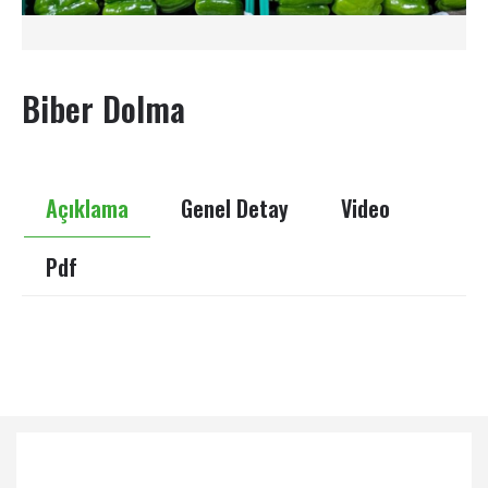
Biber Dolma
Açıklama
Genel Detay
Video
Pdf