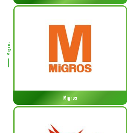
Migros
Migros