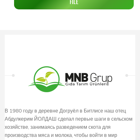
FİLE
В 1980 году в деревне Догруёл в Битлисе наш отец
Абдулкерим ЙОЛДАШ сделал первые шаги в сельском
хозяйстве, занимаясь разведением скота для
производства мяса и молока, чтобы войти в мир