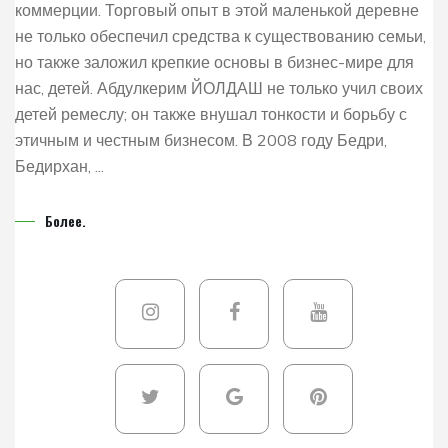
коммерции. Торговый опыт в этой маленькой деревне
не только обеспечил средства к существованию семьи,
но также заложил крепкие основы в бизнес-мире для
нас, детей. Абдулкерим ЙОЛДАШ не только учил своих
детей ремеслу; он также внушал тонкости и борьбу с
этичным и честным бизнесом. В 2008 году Бедри,
Бедирхан, ...
Более.