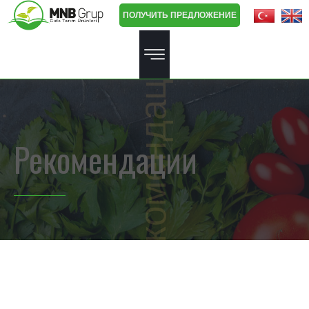
ПОЛУЧИТЬ ПРЕДЛОЖЕНИЕ
Рекомендации
Рекомендации