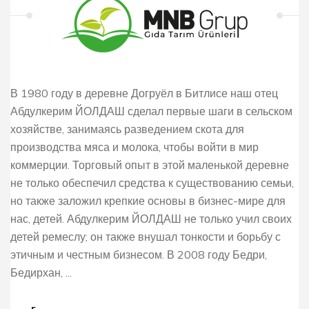
В 1980 году в деревне Догруёл в Битлисе наш отец
Абдулкерим ЙОЛДАШ сделал первые шаги в сельском
хозяйстве, занимаясь разведением скота для
производства мяса и молока, чтобы войти в мир
коммерции. Торговый опыт в этой маленькой деревне
не только обеспечил средства к существованию семьи,
но также заложил крепкие основы в бизнес-мире для
нас, детей. Абдулкерим ЙОЛДАШ не только учил своих
детей ремеслу; он также внушал тонкости и борьбу с
этичным и честным бизнесом. В 2008 году Бедри,
Бедирхан, ...