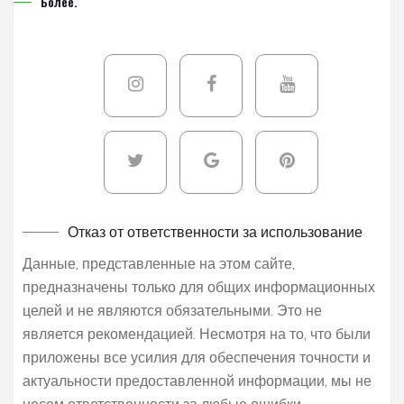
Более.
Отказ от ответственности за использование
Данные, представленные на этом сайте,
предназначены только для общих информационных
целей и не являются обязательными. Это не
является рекомендацией. Несмотря на то, что были
приложены все усилия для обеспечения точности и
актуальности предоставленной информации, мы не