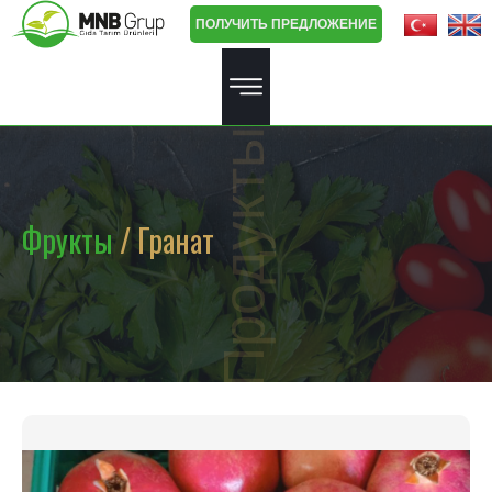
ПОЛУЧИТЬ ПРЕДЛОЖЕНИЕ
Продукты
Фрукты
/ Гранат