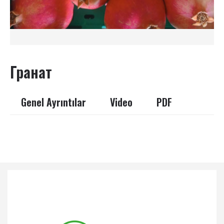
Гранат
Genel Ayrıntılar
Video
PDF