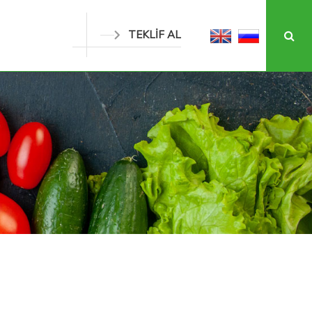
TEKLİF AL