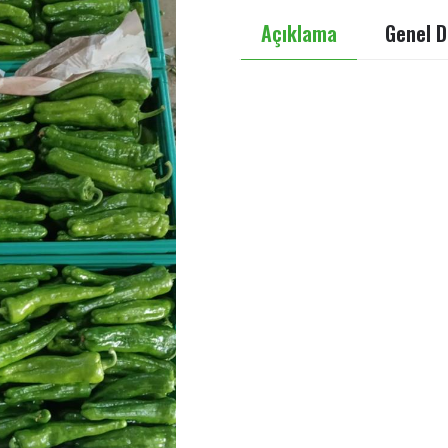
Açıklama
Genel D