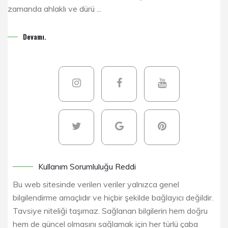
zamanda ahlaklı ve dürü ...
Devamı.
Kullanım Sorumluluğu Reddi
Bu web sitesinde verilen veriler yalnızca genel
bilgilendirme amaçlıdır ve hiçbir şekilde bağlayıcı değildir.
Tavsiye niteliği taşımaz. Sağlanan bilgilerin hem doğru
hem de güncel olmasını sağlamak için her türlü çaba