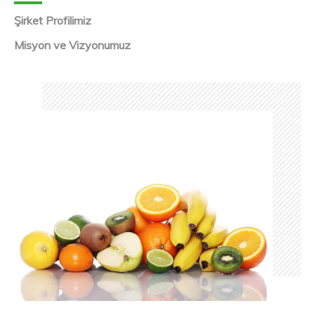
Şirket Profilimiz
Misyon ve Vizyonumuz