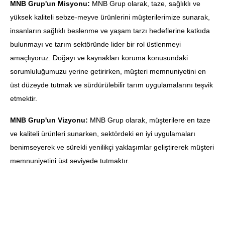
MNB Grup'un Misyonu:
MNB Grup olarak, taze, sağlıklı ve
yüksek kaliteli sebze-meyve ürünlerini müşterilerimize sunarak,
insanların sağlıklı beslenme ve yaşam tarzı hedeflerine katkıda
bulunmayı ve tarım sektöründe lider bir rol üstlenmeyi
amaçlıyoruz. Doğayı ve kaynakları koruma konusundaki
sorumluluğumuzu yerine getirirken, müşteri memnuniyetini en
üst düzeyde tutmak ve sürdürülebilir tarım uygulamalarını teşvik
etmektir.
MNB Grup'un Vizyonu:
MNB Grup olarak, müşterilere en taze
ve kaliteli ürünleri sunarken, sektördeki en iyi uygulamaları
benimseyerek ve sürekli yenilikçi yaklaşımlar geliştirerek müşteri
memnuniyetini üst seviyede tutmaktır.