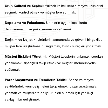
Ürün Kalitesi ve Seçimi:
Yüksek kaliteli sebze-meyve ürünlerini
seçmek, kontrol etmek ve müşterilere sunmak.
Depolama ve Paketleme:
Ürünlerin uygun koşullarda
depolanmasını ve paketlenmesini sağlamak.
Dağıtım ve Lojistik:
Ürünlerin zamanında ve güvenli bir şekilde
müşterilere ulaştırılmasını sağlamak, lojistik süreçleri yönetmek.
Müşteri İlişkileri Yönetimi:
Müşteri taleplerini anlamak, soruları
yanıtlamak, siparişleri takip etmek ve müşteri memnuniyetini
sağlamak.
Pazar Araştırması ve Trendlerin Takibi:
Sebze ve meyve
sektöründeki yeni gelişmeleri takip etmek, pazar araştırmaları
yapmak ve müşterilere en iyi ürünleri sunmak için yenilikçi
yaklaşımlar geliştirmek.