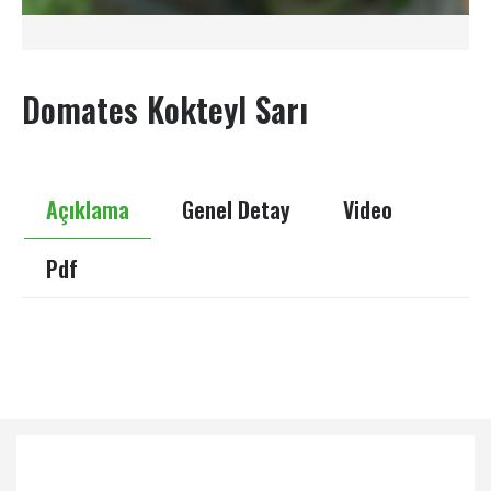
Domates Kokteyl Sarı
Açıklama
Genel Detay
Video
Pdf