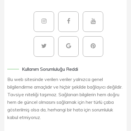
Kullanım Sorumluluğu Reddi
Bu web sitesinde verilen veriler yalnızca genel
bilgilendirme amaçlıdır ve hiçbir şekilde bağlayıcı değildir.
Tavsiye niteliği taşımaz. Sağlanan bilgilerin hem doğru
hem de güncel olmasını sağlamak için her türlü çaba
gösterilmiş olsa da, herhangi bir hata için sorumluluk
kabul etmiyoruz.